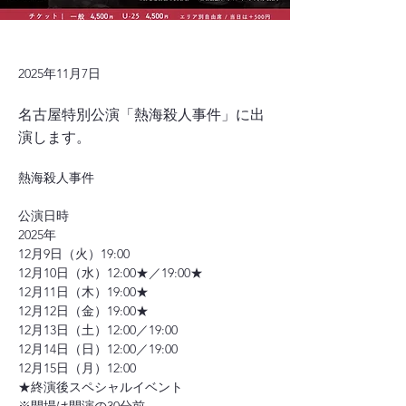
2025年11月7日
名古屋特別公演「熱海殺人事件」に出
演します。
熱海殺人事件
公演日時
2025年
12月9日（火）19:00
12月10日（水）12:00★／19:00★
12月11日（木）19:00★
12月12日（金）19:00★
12月13日（土）12:00／19:00
12月14日（日）12:00／19:00
12月15日（月）12:00
★終演後スペシャルイベント