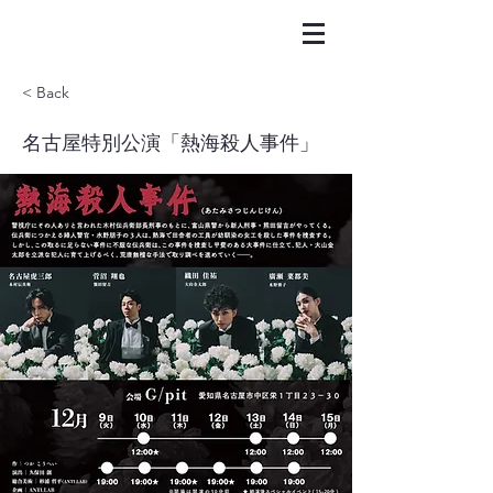
< Back
名古屋特別公演「熱海殺人事件」