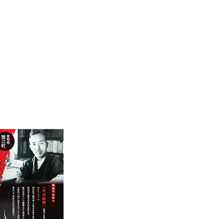
外部リンク＞